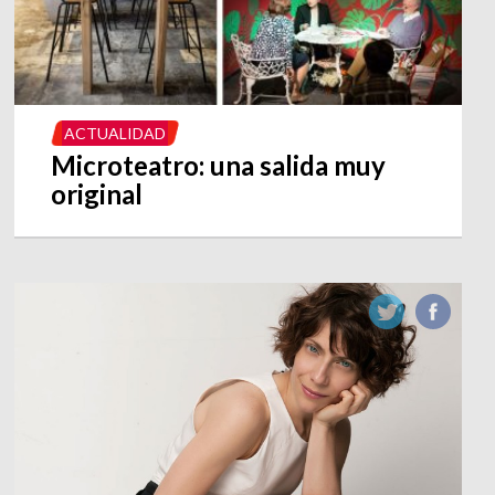
ACTUALIDAD
Microteatro: una salida muy
original