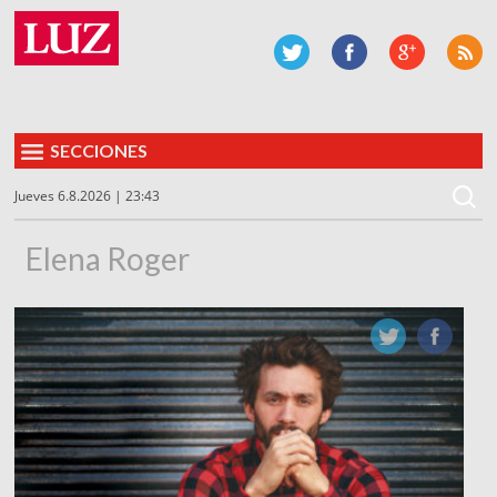
SECCIONES
Jueves 6.8.2026 | 23:43
Elena Roger