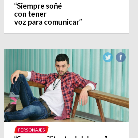
“Siempre soñé
con tener
voz para comunicar”
PERSONAJES