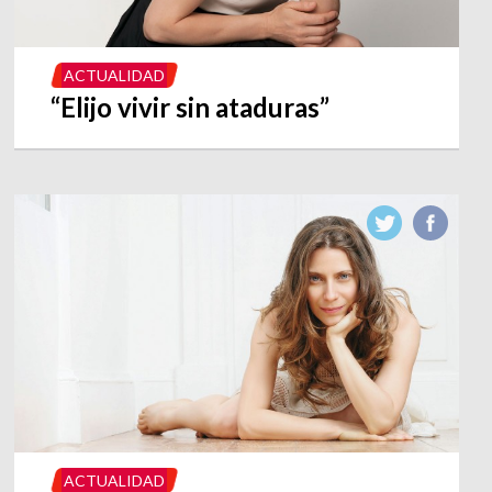
ACTUALIDAD
“Elijo vivir sin ataduras”
ACTUALIDAD