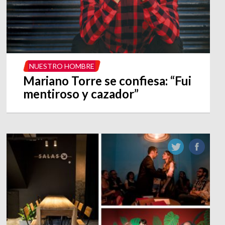
NUESTRO HOMBRE
Mariano Torre se confiesa: “Fui
mentiroso y cazador”