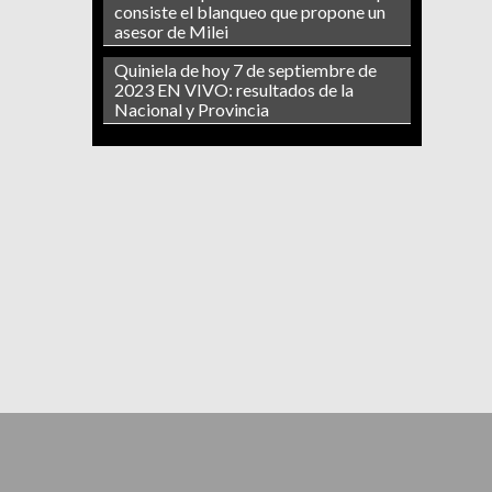
consiste el blanqueo que propone un
asesor de Milei
Quiniela de hoy 7 de septiembre de
2023 EN VIVO: resultados de la
Nacional y Provincia