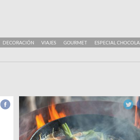
DECORACIÓN
VIAJES
GOURMET
ESPECIAL CHOCOLA