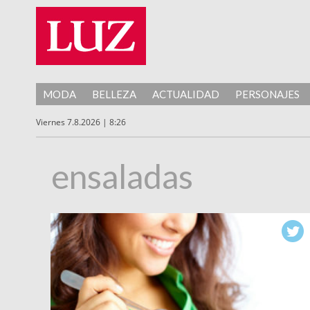
MODA
BELLEZA
ACTUALIDAD
PERSONAJES
Viernes 7.8.2026 | 8:26
ensaladas