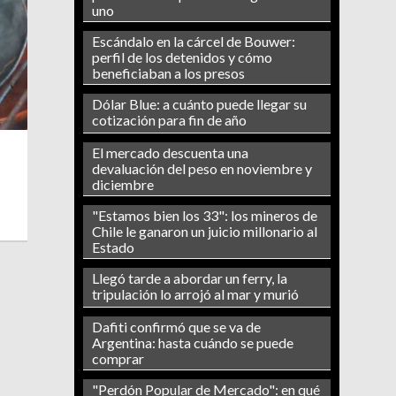
uno
Escándalo en la cárcel de Bouwer:
perfil de los detenidos y cómo
beneficiaban a los presos
Dólar Blue: a cuánto puede llegar su
cotización para fin de año
El mercado descuenta una
devaluación del peso en noviembre y
diciembre
"Estamos bien los 33": los mineros de
Chile le ganaron un juicio millonario al
Estado
Llegó tarde a abordar un ferry, la
tripulación lo arrojó al mar y murió
Dafiti confirmó que se va de
Argentina: hasta cuándo se puede
comprar
"Perdón Popular de Mercado": en qué