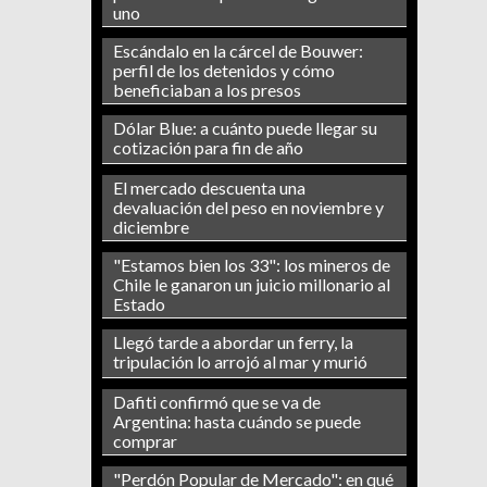
uno
Escándalo en la cárcel de Bouwer:
perfil de los detenidos y cómo
beneficiaban a los presos
Dólar Blue: a cuánto puede llegar su
cotización para fin de año
El mercado descuenta una
devaluación del peso en noviembre y
diciembre
"Estamos bien los 33": los mineros de
Chile le ganaron un juicio millonario al
Estado
Llegó tarde a abordar un ferry, la
tripulación lo arrojó al mar y murió
Dafiti confirmó que se va de
Argentina: hasta cuándo se puede
comprar
"Perdón Popular de Mercado": en qué