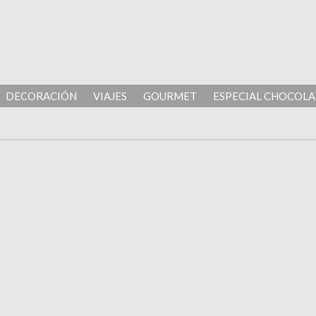
DECORACIÓN
VIAJES
GOURMET
ESPECIAL CHOCOLA