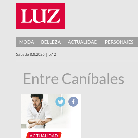
MODA
BELLEZA
ACTUALIDAD
PERSONAJES
Sábado 8.8.2026 | 5:12
Entre Caníbales
ACTUALIDAD