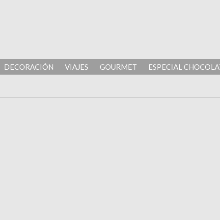
DECORACIÓN
VIAJES
GOURMET
ESPECIAL CHOCOLA