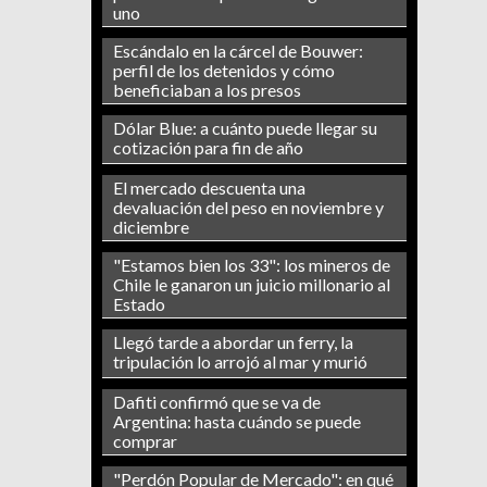
uno
Escándalo en la cárcel de Bouwer:
perfil de los detenidos y cómo
beneficiaban a los presos
Dólar Blue: a cuánto puede llegar su
cotización para fin de año
El mercado descuenta una
devaluación del peso en noviembre y
diciembre
"Estamos bien los 33": los mineros de
Chile le ganaron un juicio millonario al
Estado
Llegó tarde a abordar un ferry, la
tripulación lo arrojó al mar y murió
Dafiti confirmó que se va de
Argentina: hasta cuándo se puede
comprar
"Perdón Popular de Mercado": en qué