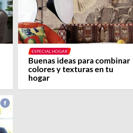
ESPECIAL HOGAR
Buenas ideas para combinar
colores y texturas en tu
hogar