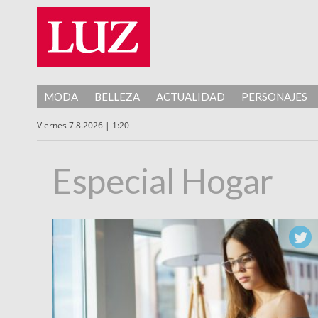
MODA
BELLEZA
ACTUALIDAD
PERSONAJES
Viernes 7.8.2026 | 1:20
Especial Hogar