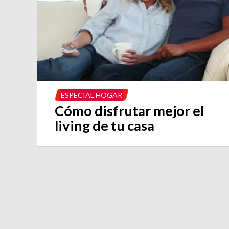
ESPECIAL HOGAR
Cómo disfrutar mejor el
living de tu casa