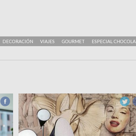
DECORACIÓN
VIAJES
GOURMET
ESPECIAL CHOCOLA