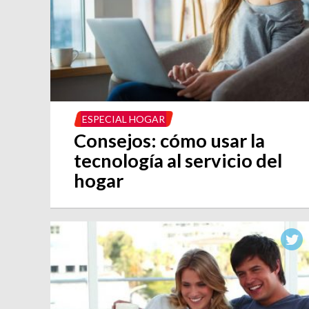
ESPECIAL HOGAR
Consejos: cómo usar la
tecnología al servicio del
hogar