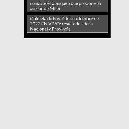
consiste el blanqueo que propone un
asesor de Milei
Quiniela de hoy 7 de septiembre de
2023 EN VIVO: resultados de la
Nacional y Provincia