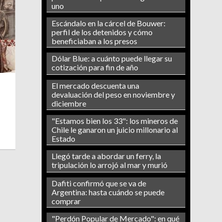
uno
Escándalo en la cárcel de Bouwer:
perfil de los detenidos y cómo
beneficiaban a los presos
Dólar Blue: a cuánto puede llegar su
cotización para fin de año
El mercado descuenta una
devaluación del peso en noviembre y
diciembre
"Estamos bien los 33": los mineros de
Chile le ganaron un juicio millonario al
Estado
Llegó tarde a abordar un ferry, la
tripulación lo arrojó al mar y murió
Dafiti confirmó que se va de
Argentina: hasta cuándo se puede
comprar
"Perdón Popular de Mercado": en qué