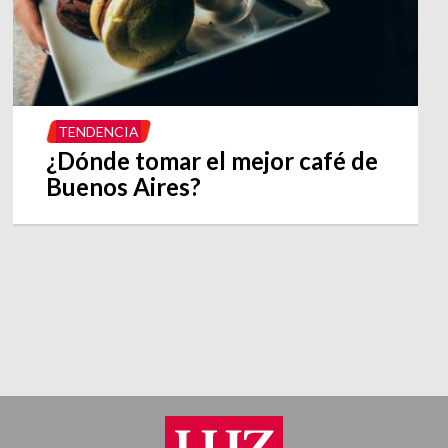
TENDENCIA
¿Dónde tomar el mejor café de
Buenos Aires?