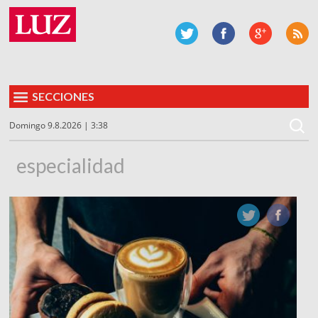
SECCIONES
Domingo 9.8.2026 | 3:38
especialidad