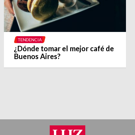
TENDENCIA
¿Dónde tomar el mejor café de
Buenos Aires?