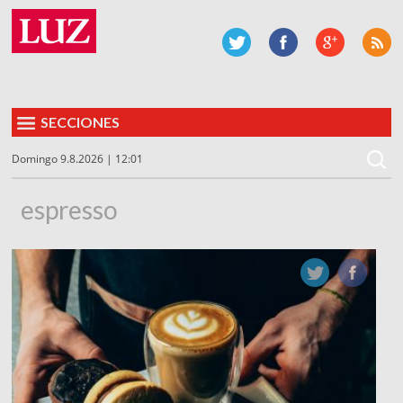
SECCIONES
Domingo 9.8.2026 | 12:01
espresso