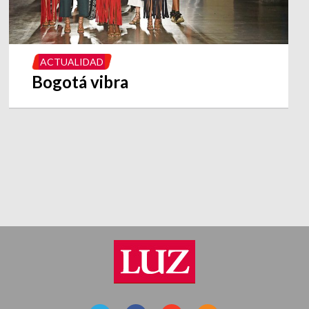
ACTUALIDAD
Bogotá vibra