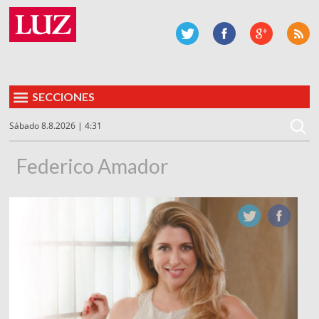
SECCIONES
Sábado 8.8.2026 | 4:31
Federico Amador