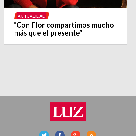
ACTUALIDAD
“Con Flor compartimos mucho
más que el presente”