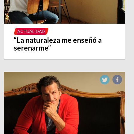
ACTUALIDAD
“La naturaleza me enseñó a
serenarme”