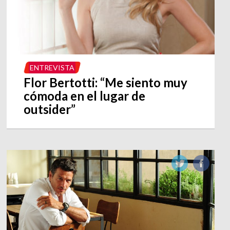
ENTREVISTA
Flor Bertotti: “Me siento muy
cómoda en el lugar de
outsider”