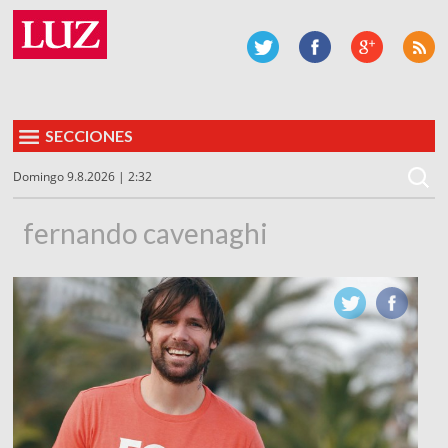
SECCIONES
Domingo 9.8.2026 | 2:32
fernando cavenaghi