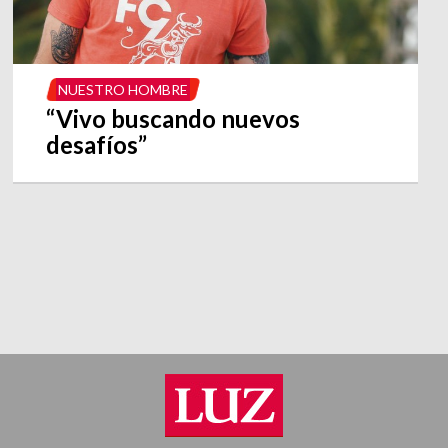
NUESTRO HOMBRE
“Vivo buscando nuevos
desafíos”