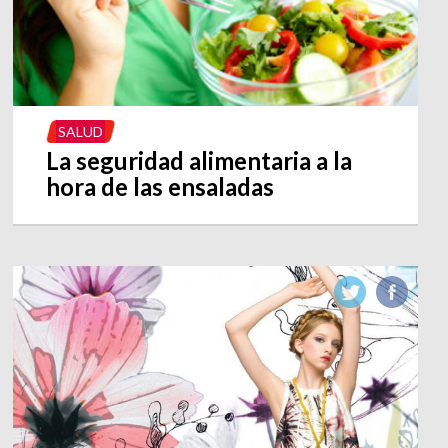
SALUD
La seguridad alimentaria a la
hora de las ensaladas