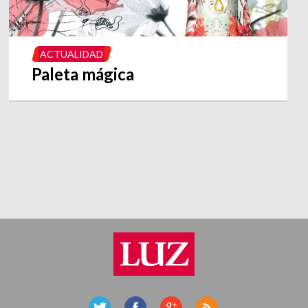
ACTUALIDAD
Paleta mágica