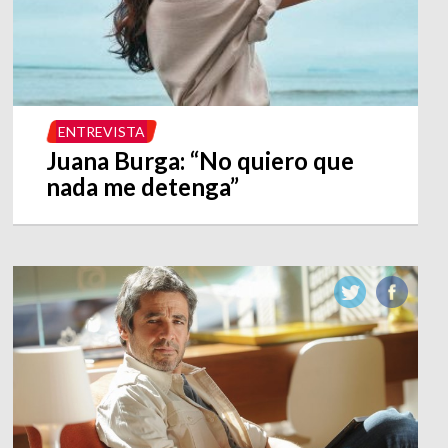
ENTREVISTA
Juana Burga: “No quiero que
nada me detenga”