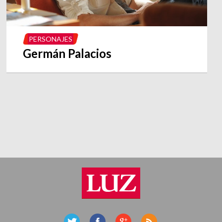
PERSONAJES
Germán Palacios