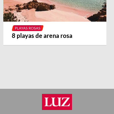
PLAYAS ROSAS
8 playas de arena rosa