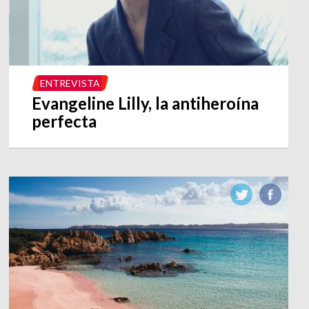
ENTREVISTA
Evangeline Lilly, la antiheroína
perfecta