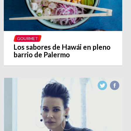
GOURMET
Los sabores de Hawái en pleno
barrio de Palermo