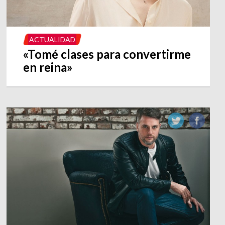
ACTUALIDAD
«Tomé clases para convertirme
en reina»