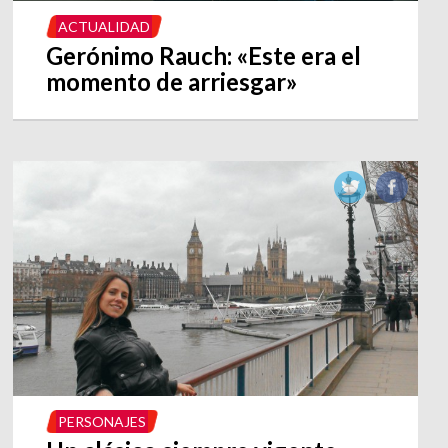
ACTUALIDAD
Gerónimo Rauch: «Este era el
momento de arriesgar»
PERSONAJES