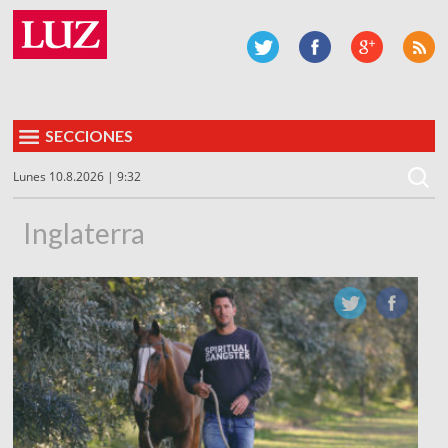
SECCIONES
Lunes 10.8.2026 | 9:32
Inglaterra