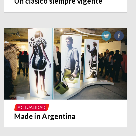
Un clásico siempre vigente
ACTUALIDAD
Made in Argentina