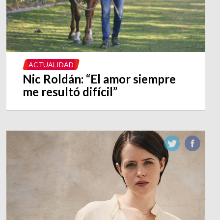
ACTUALIDAD
Nic Roldán: “El amor siempre
me resultó difícil”