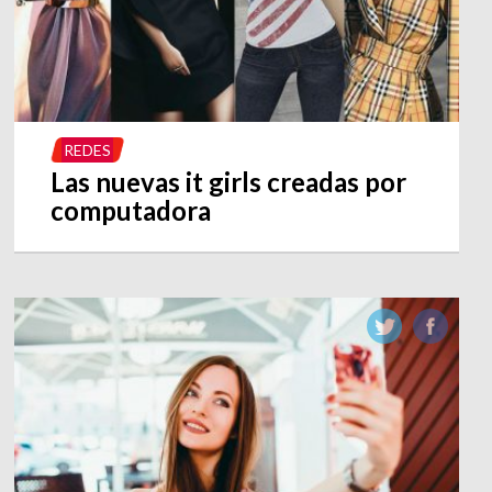
REDES
Las nuevas it girls creadas por
computadora