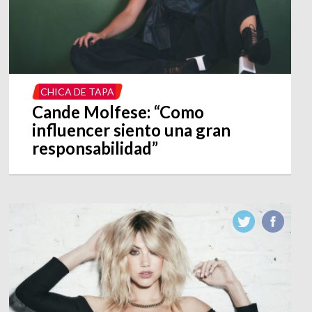
CHICA DE TAPA
Cande Molfese: “Como
influencer siento una gran
responsabilidad”