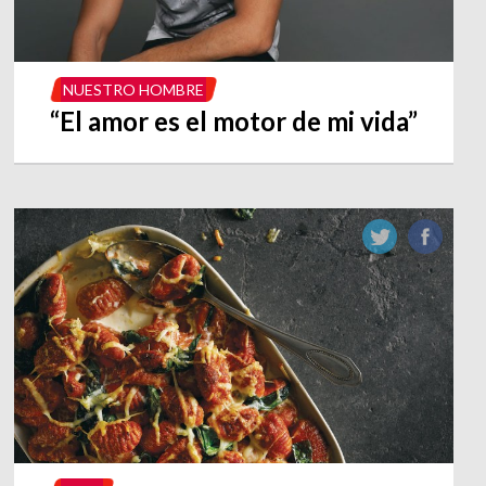
NUESTRO HOMBRE
“El amor es el motor de mi vida”