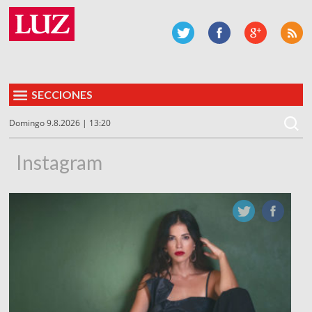
SECCIONES
Domingo 9.8.2026 | 13:20
Instagram