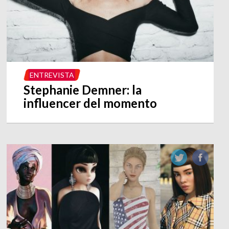
ENTREVISTA
Stephanie Demner: la
influencer del momento