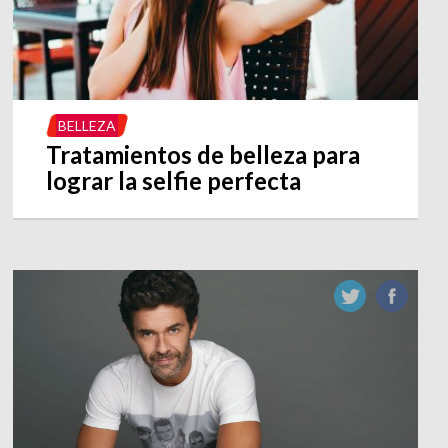
BELLEZA
Tratamientos de belleza para
lograr la selfie perfecta