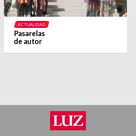
ACTUALIDAD
Pasarelas
de autor