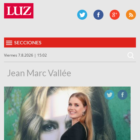
SECCIONES
Viernes 7.8.2026 | 15:02
Jean Marc Vallée