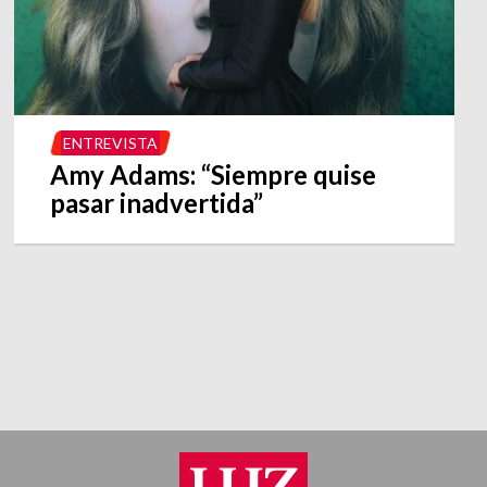
ENTREVISTA
Amy Adams: “Siempre quise
pasar inadvertida”