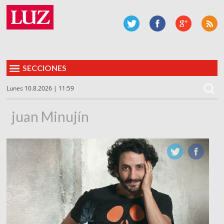
SECCIONES
Lunes 10.8.2026 | 11:59
juan Minujín