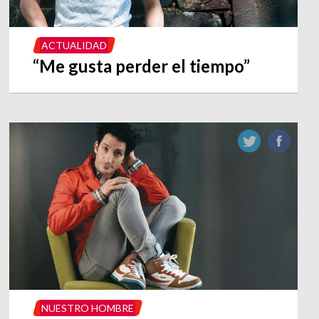
ACTUALIDAD
“Me gusta perder el tiempo”
NUESTRO HOMBRE