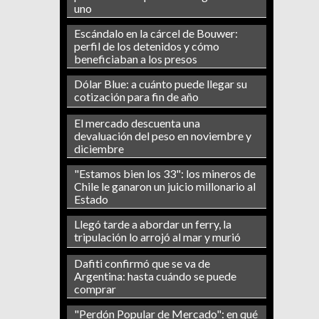
uno
Escándalo en la cárcel de Bouwer:
perfil de los detenidos y cómo
beneficiaban a los presos
Dólar Blue: a cuánto puede llegar su
cotización para fin de año
El mercado descuenta una
devaluación del peso en noviembre y
diciembre
"Estamos bien los 33": los mineros de
Chile le ganaron un juicio millonario al
Estado
Llegó tarde a abordar un ferry, la
tripulación lo arrojó al mar y murió
Dafiti confirmó que se va de
Argentina: hasta cuándo se puede
comprar
"Perdón Popular de Mercado": en qué