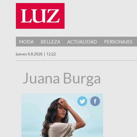
MODA
BELLEZA
ACTUALIDAD
PERSONAJES
Jueves 6.8.2026 | 12:22
Juana Burga