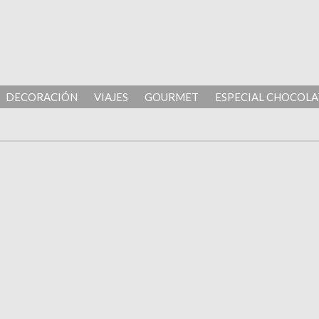
DECORACIÓN
VIAJES
GOURMET
ESPECIAL CHOCOLA