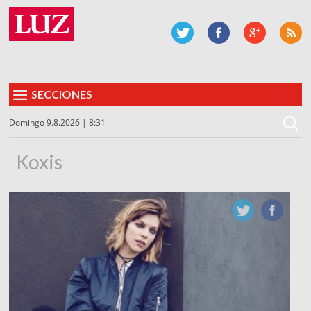
SECCIONES
Domingo 9.8.2026 | 8:31
Koxis