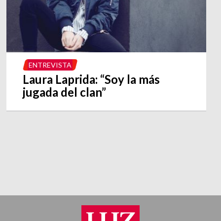
ENTREVISTA
Laura Laprida: “Soy la más
jugada del clan”