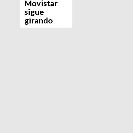
Movistar
sigue
girando