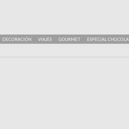
DECORACIÓN
VIAJES
GOURMET
ESPECIAL CHOCOLA