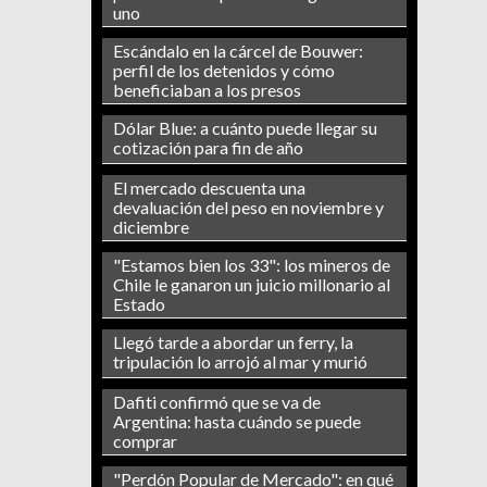
uno
Escándalo en la cárcel de Bouwer:
perfil de los detenidos y cómo
beneficiaban a los presos
Dólar Blue: a cuánto puede llegar su
cotización para fin de año
El mercado descuenta una
devaluación del peso en noviembre y
diciembre
"Estamos bien los 33": los mineros de
Chile le ganaron un juicio millonario al
Estado
Llegó tarde a abordar un ferry, la
tripulación lo arrojó al mar y murió
Dafiti confirmó que se va de
Argentina: hasta cuándo se puede
comprar
"Perdón Popular de Mercado": en qué