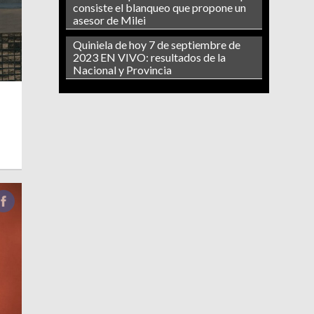
consiste el blanqueo que propone un
asesor de Milei
Quiniela de hoy 7 de septiembre de
2023 EN VIVO: resultados de la
Nacional y Provincia