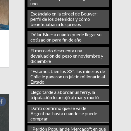
uno
Escándalo en la cárcel de Bouwer:
perfil de los detenidos y cómo
beneficiaban a los presos
Dólar Blue: a cuánto puede llegar su
cotización para fin de año
El mercado descuenta una
devaluación del peso en noviembre y
diciembre
"Estamos bien los 33": los mineros de
Chile le ganaron un juicio millonario al
Estado
Llegó tarde a abordar un ferry, la
tripulación lo arrojó al mar y murió
Dafiti confirmó que se va de
Argentina: hasta cuándo se puede
comprar
"Perdón Popular de Mercado": en qué