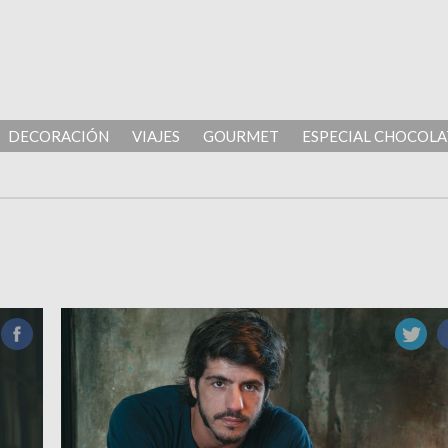
DECORACIÓN
VIAJES
GOURMET
ESPECIAL CHOCOLA