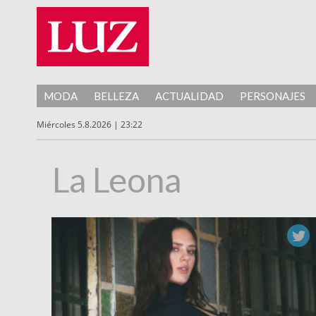
MODA
BELLEZA
ACTUALIDAD
PERSONAJES
Miércoles 5.8.2026 | 23:22
La Leona