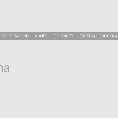
DECORACIÓN
VIAJES
GOURMET
ESPECIAL CHOCOLA
na