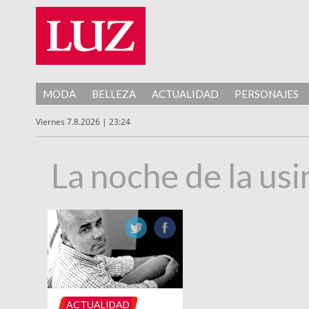
MODA
BELLEZA
ACTUALIDAD
PERSONAJES
Viernes 7.8.2026 | 23:24
La noche de la usi
ACTUALIDAD