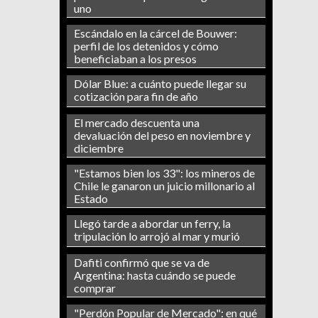
uno
Escándalo en la cárcel de Bouwer:
perfil de los detenidos y cómo
beneficiaban a los presos
Dólar Blue: a cuánto puede llegar su
cotización para fin de año
El mercado descuenta una
devaluación del peso en noviembre y
diciembre
"Estamos bien los 33": los mineros de
Chile le ganaron un juicio millonario al
Estado
Llegó tarde a abordar un ferry, la
tripulación lo arrojó al mar y murió
Dafiti confirmó que se va de
Argentina: hasta cuándo se puede
comprar
"Perdón Popular de Mercado": en qué