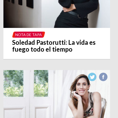
NOTA DE TAPA
Soledad Pastorutti: La vida es
fuego todo el tiempo