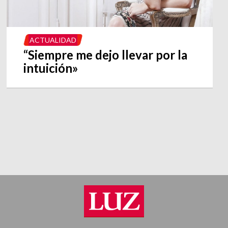
ACTUALIDAD
“Siempre me dejo llevar por la
intuición»