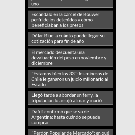
uno
Escándalo en la cárcel de Bouwer:
perfil de los detenidos y cómo
beneficiaban a los presos
Dólar Blue: a cuánto puede llegar su
cotización para fin de año
El mercado descuenta una
devaluación del peso en noviembre y
diciembre
"Estamos bien los 33": los mineros de
Chile le ganaron un juicio millonario al
Estado
Llegó tarde a abordar un ferry, la
tripulación lo arrojó al mar y murió
Dafiti confirmó que se va de
Argentina: hasta cuándo se puede
comprar
"Perdón Popular de Mercado": en qué