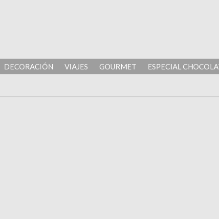
DECORACIÓN
VIAJES
GOURMET
ESPECIAL CHOCOLA