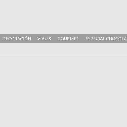
DECORACIÓN
VIAJES
GOURMET
ESPECIAL CHOCOLA