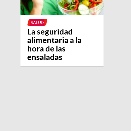
SALUD
La seguridad
alimentaria a la
hora de las
ensaladas