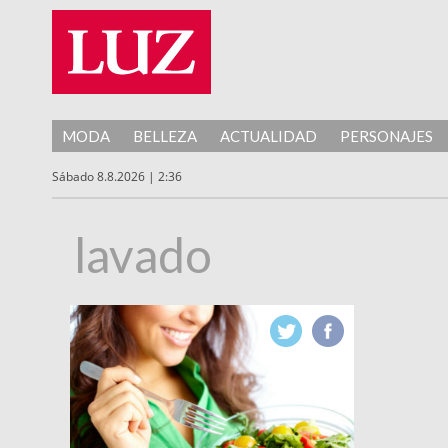
MODA
BELLEZA
ACTUALIDAD
PERSONAJES
Sábado 8.8.2026 | 2:36
lavado