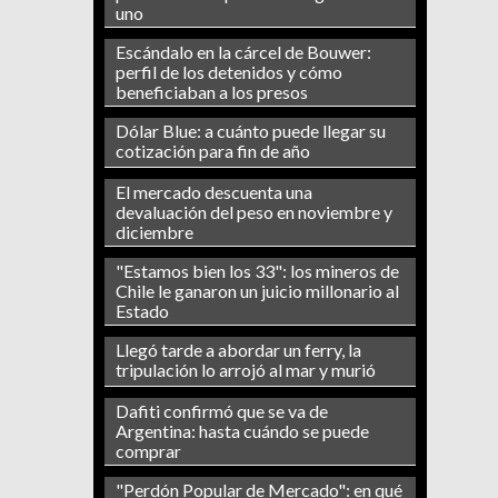
uno
Escándalo en la cárcel de Bouwer:
perfil de los detenidos y cómo
beneficiaban a los presos
Dólar Blue: a cuánto puede llegar su
cotización para fin de año
El mercado descuenta una
devaluación del peso en noviembre y
diciembre
"Estamos bien los 33": los mineros de
Chile le ganaron un juicio millonario al
Estado
Llegó tarde a abordar un ferry, la
tripulación lo arrojó al mar y murió
Dafiti confirmó que se va de
Argentina: hasta cuándo se puede
comprar
"Perdón Popular de Mercado": en qué