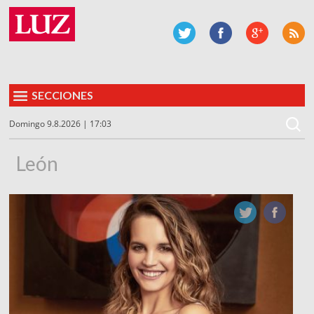
SECCIONES
Domingo 9.8.2026 | 17:03
León