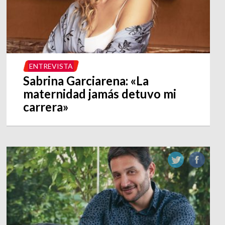
ENTREVISTA
Sabrina Garciarena: «La
maternidad jamás detuvo mi
carrera»