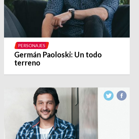
PERSONAJES
Germán Paoloski: Un todo
terreno