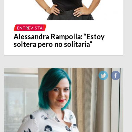
ENTREVISTA
Alessandra Rampolla: “Estoy
soltera pero no solitaria”