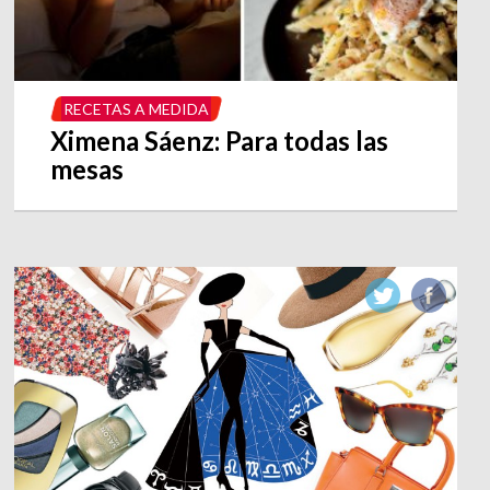
RECETAS A MEDIDA
Ximena Sáenz: Para todas las
mesas