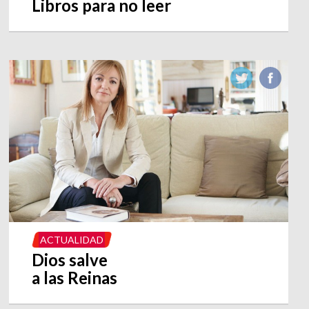
Libros para no leer
ACTUALIDAD
Dios salve
a las Reinas