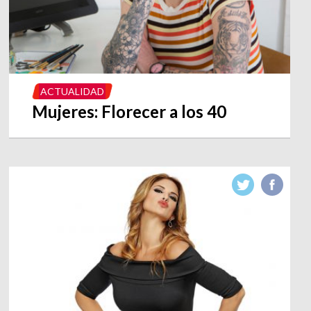
ACTUALIDAD
Mujeres: Florecer a los 40