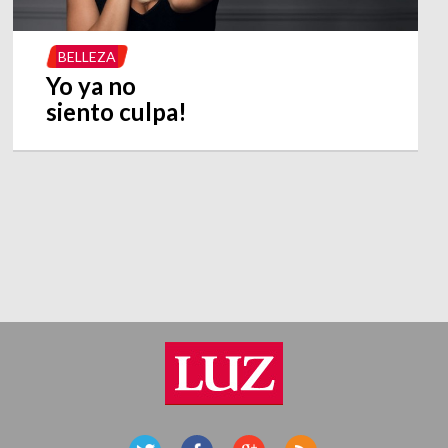
BELLEZA
Yo ya no
siento culpa!