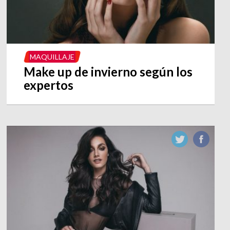
MAQUILLAJE
Make up de invierno según los
expertos