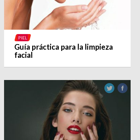
PIEL
Guía práctica para la limpieza
facial