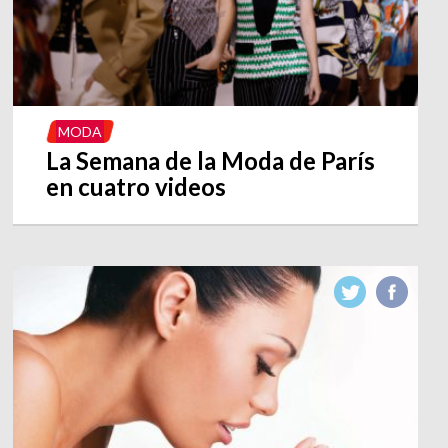
MODA
La Semana de la Moda de París
en cuatro videos