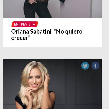
ENTREVISTA
Oriana Sabatini: “No quiero
crecer”