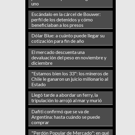
uno
Escándalo en la cárcel de Bouwer:
perfil de los detenidos y cómo
beneficiaban a los presos
Dólar Blue: a cuánto puede llegar su
cotización para fin de año
El mercado descuenta una
devaluación del peso en noviembre y
diciembre
"Estamos bien los 33": los mineros de
Chile le ganaron un juicio millonario al
Estado
Llegó tarde a abordar un ferry, la
tripulación lo arrojó al mar y murió
Dafiti confirmó que se va de
Argentina: hasta cuándo se puede
comprar
"Perdón Popular de Mercado": en qué