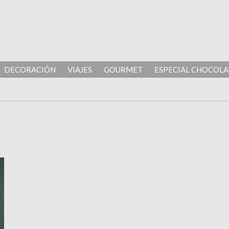
DECORACIÓN
VIAJES
GOURMET
ESPECIAL CHOCOLA