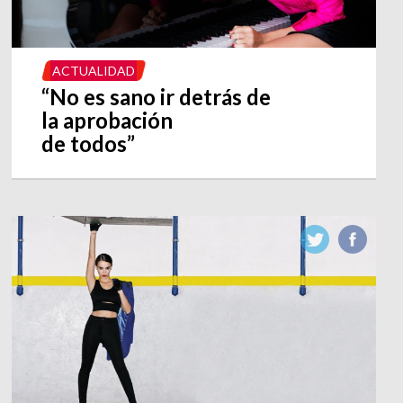
ACTUALIDAD
“No es sano ir detrás de
la aprobación
de todos”