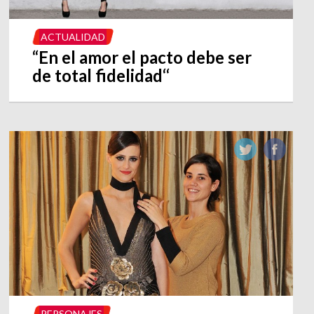
ACTUALIDAD
“En el amor el pacto debe ser
de total fidelidad‘‘
PERSONAJES