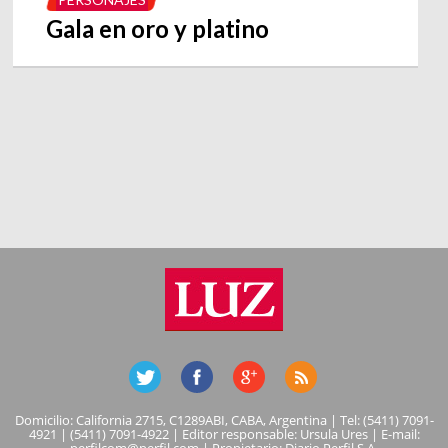
Gala en oro y platino
Domicilio: California 2715, C1289ABI, CABA, Argentina | Tel: (5411) 7091-
4921 | (5411) 7091-4922 | Editor responsable: Ursula Ures | E-mail: