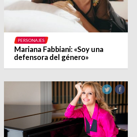
PERSONAJES
Mariana Fabbiani: «Soy una
defensora del género»