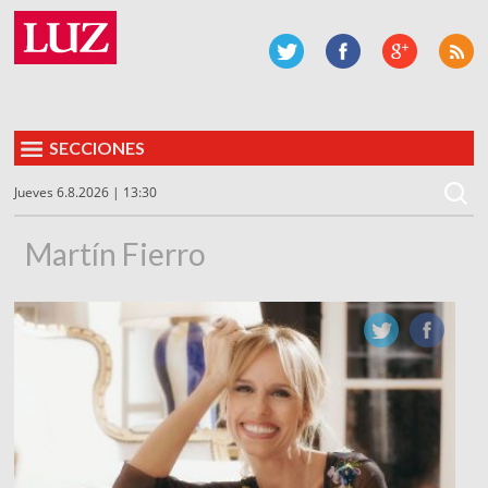
SECCIONES
Jueves 6.8.2026 | 13:30
Martín Fierro