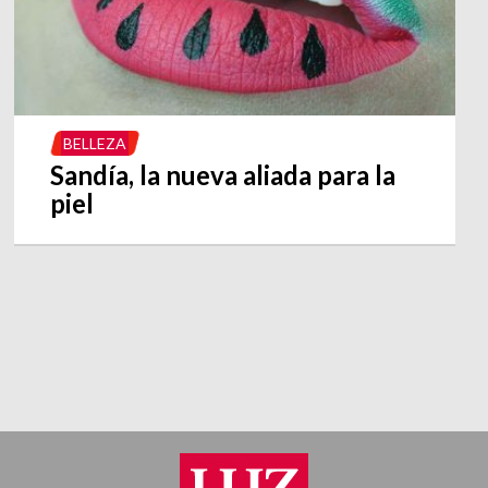
BELLEZA
Sandía, la nueva aliada para la
piel