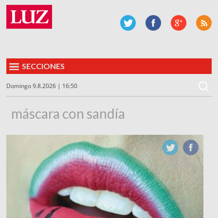
SECCIONES
Domingo 9.8.2026 | 16:50
máscara con sandía