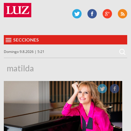
SECCIONES
Domingo 9.8.2026 | 5:21
matilda