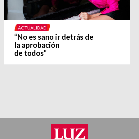
ACTUALIDAD
“No es sano ir detrás de
la aprobación
de todos”