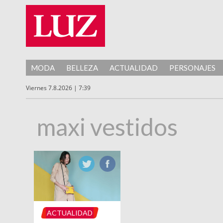
MODA
BELLEZA
ACTUALIDAD
PERSONAJES
Viernes 7.8.2026 | 7:39
maxi vestidos
ACTUALIDAD