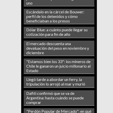
uno
Escándalo en la cárcel de Bouwer:
perfil de los detenidos y cómo
beneficiaban a los presos
Dólar Blue: a cuánto puede llegar su
cotización para fin de año
El mercado descuenta una
devaluación del peso en noviembre y
diciembre
"Estamos bien los 33": los mineros de
Chile le ganaron un juicio millonario al
Estado
Llegó tarde a abordar un ferry, la
tripulación lo arrojó al mar y murió
Dafiti confirmó que se va de
Argentina: hasta cuándo se puede
comprar
"Perdón Popular de Mercado": en qué