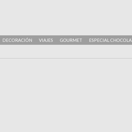
DECORACIÓN
VIAJES
GOURMET
ESPECIAL CHOCOLA