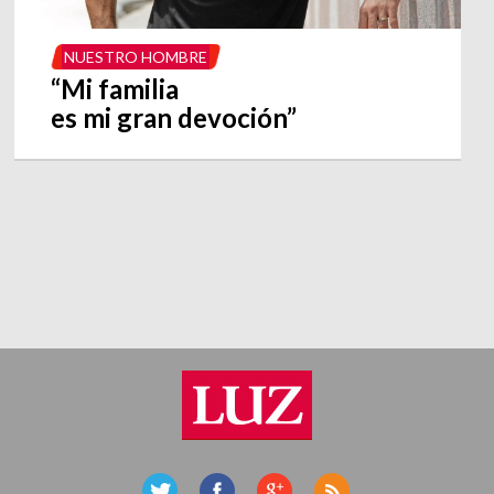
NUESTRO HOMBRE
“Mi familia
es mi gran devoción”