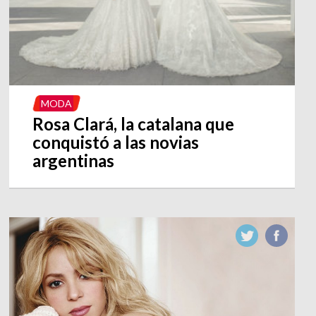
MODA
Rosa Clará, la catalana que
conquistó a las novias
argentinas