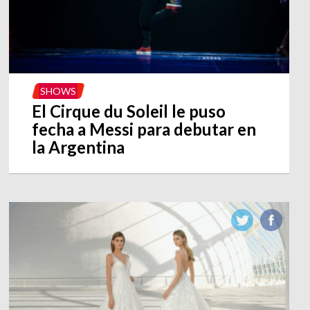
SHOWS
El Cirque du Soleil le puso
fecha a Messi para debutar en
la Argentina