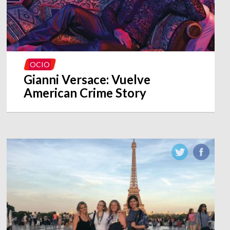
OCIO
Gianni Versace: Vuelve
American Crime Story