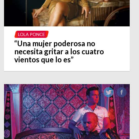
LOLA PONCE
“Una mujer poderosa no
necesita gritar a los cuatro
vientos que lo es”