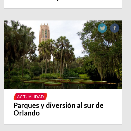
ACTUALIDAD
Parques y diversión al sur de
Orlando