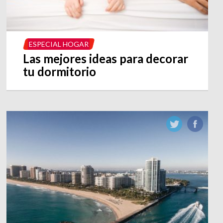
ESPECIAL HOGAR
Las mejores ideas para decorar
tu dormitorio