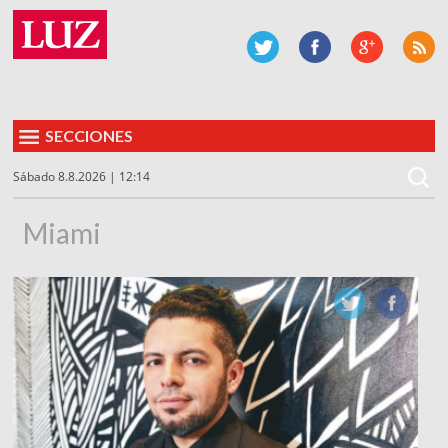
SECCIONES
Sábado 8.8.2026 | 12:14
Miami