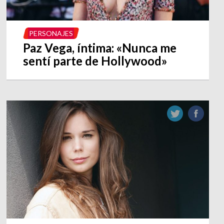
PERSONAJES
Paz Vega, íntima: «Nunca me
sentí parte de Hollywood»