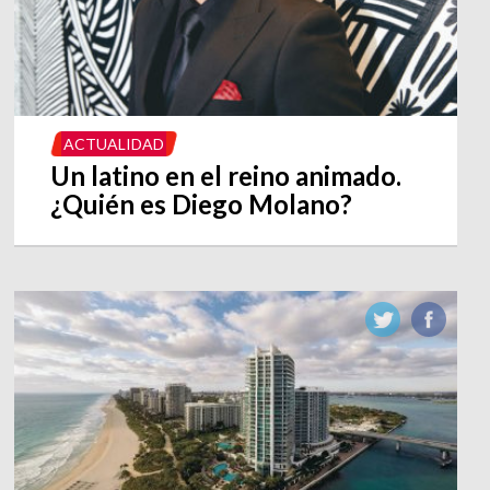
ACTUALIDAD
Un latino en el reino animado.
¿Quién es Diego Molano?