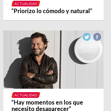
ACTUALIDAD
“Priorizo lo cómodo y natural”
ACTUALIDAD
“Hay momentos en los que
necesito desaparecer”