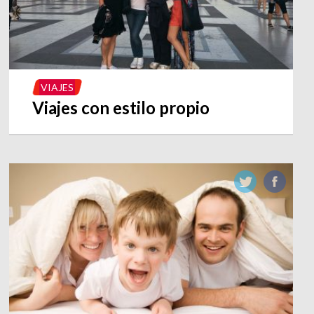
VIAJES
Viajes con estilo propio