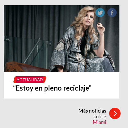
ACTUALIDAD
“Estoy en pleno reciclaje”
Más noticias
sobre
Miami