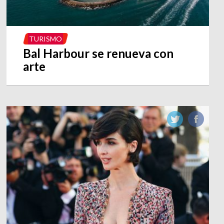
TURISMO
Bal Harbour se renueva con
arte