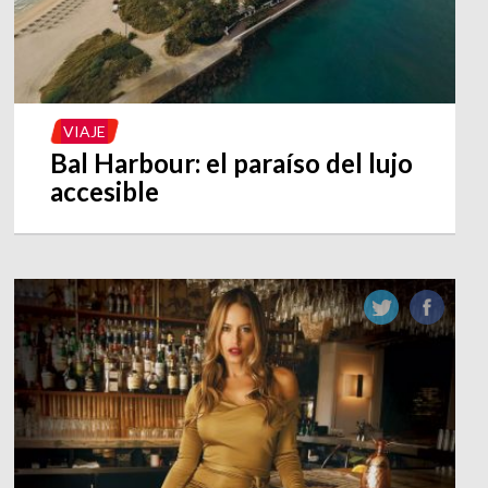
VIAJE
Bal Harbour: el paraíso del lujo
accesible