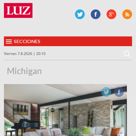
SECCIONES
Viernes 7.8.2026 | 20:10
Michigan