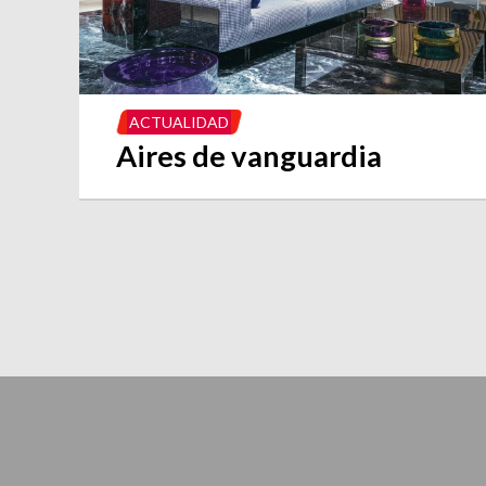
ACTUALIDAD
Aires de vanguardia