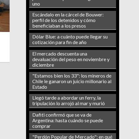
uno
Escándalo en la cárcel de Bouwer:
perfil de los detenidos y cómo
beneficiaban a los presos
Dólar Blue: a cuánto puede llegar su
cotización para fin de año
El mercado descuenta una
devaluación del peso en noviembre y
diciembre
"Estamos bien los 33": los mineros de
Chile le ganaron un juicio millonario al
Estado
Llegó tarde a abordar un ferry, la
tripulación lo arrojó al mar y murió
Dafiti confirmó que se va de
Argentina: hasta cuándo se puede
comprar
"Perdón Popular de Mercado": en qué