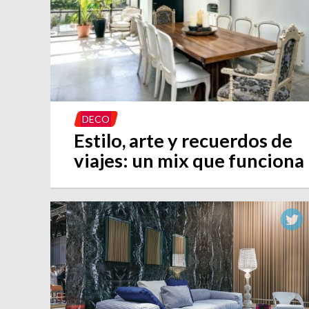
DECO
Estilo, arte y recuerdos de
viajes: un mix que funciona