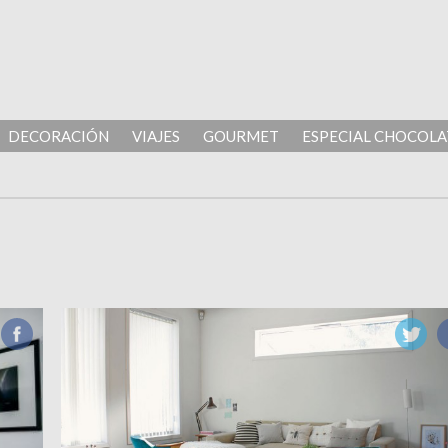
DECORACIÓN
VIAJES
GOURMET
ESPECIAL CHOCOLA