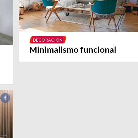
DECORACIÓN
Minimalismo funcional