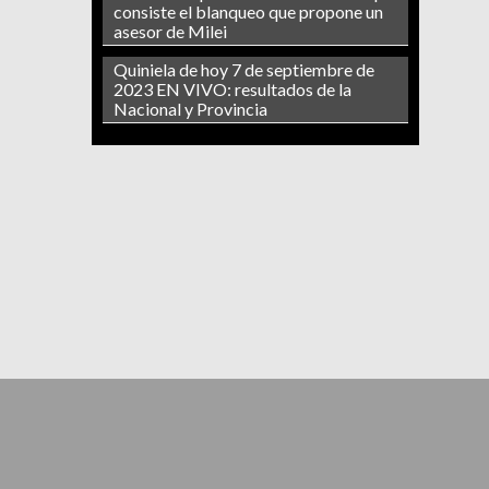
consiste el blanqueo que propone un
asesor de Milei
Quiniela de hoy 7 de septiembre de
2023 EN VIVO: resultados de la
Nacional y Provincia