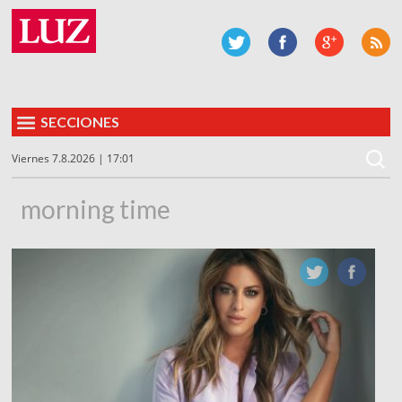
SECCIONES
Viernes 7.8.2026 | 17:01
morning time