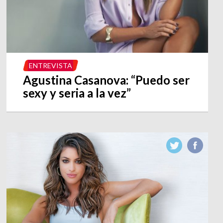
ENTREVISTA
Agustina Casanova: “Puedo ser
sexy y seria a la vez”