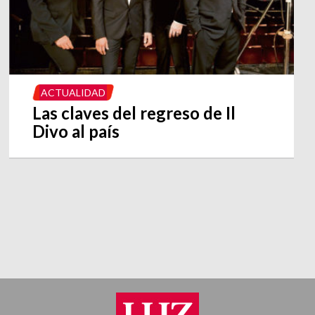
ACTUALIDAD
Las claves del regreso de Il
Divo al país