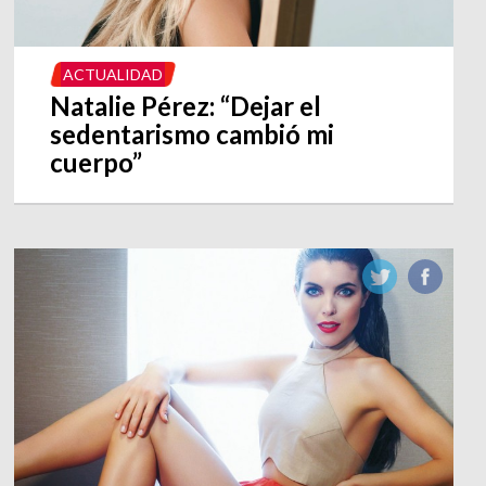
ACTUALIDAD
Natalie Pérez: “Dejar el
sedentarismo cambió mi
cuerpo”