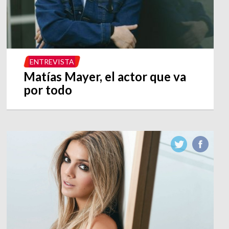
ENTREVISTA
Matías Mayer, el actor que va
por todo