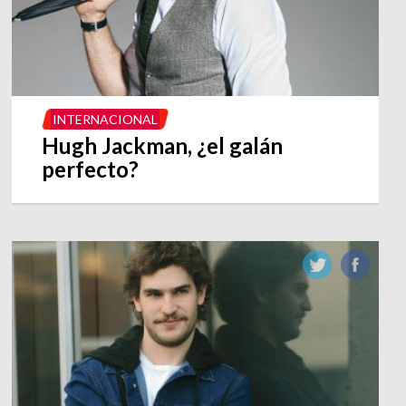
INTERNACIONAL
Hugh Jackman, ¿el galán
perfecto?