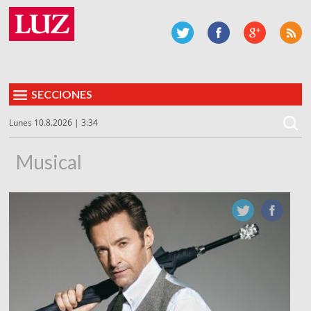
SECCIONES
Lunes 10.8.2026 | 3:34
Musical