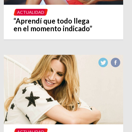
ACTUALIDAD
“Aprendí que todo llega
en el momento indicado”
ACTUALIDAD