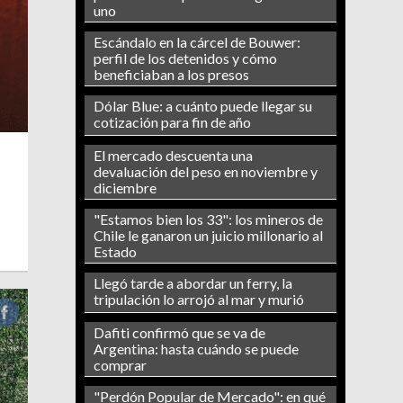
uno
Escándalo en la cárcel de Bouwer:
perfil de los detenidos y cómo
beneficiaban a los presos
Dólar Blue: a cuánto puede llegar su
cotización para fin de año
El mercado descuenta una
devaluación del peso en noviembre y
diciembre
"Estamos bien los 33": los mineros de
Chile le ganaron un juicio millonario al
Estado
Llegó tarde a abordar un ferry, la
tripulación lo arrojó al mar y murió
Dafiti confirmó que se va de
Argentina: hasta cuándo se puede
comprar
"Perdón Popular de Mercado": en qué