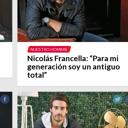
NUESTRO HOMBRE
Nicolás Francella: “Para mi
generación soy un antiguo
total”