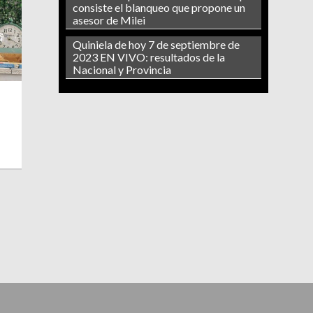
consiste el blanqueo que propone un
asesor de Milei
Quiniela de hoy 7 de septiembre de
2023 EN VIVO: resultados de la
Nacional y Provincia