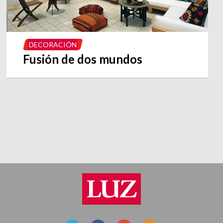
DECORACIÓN
Fusión de dos mundos