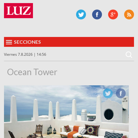
SECCIONES
Viernes 7.8.2026 | 14:56
Ocean Tower