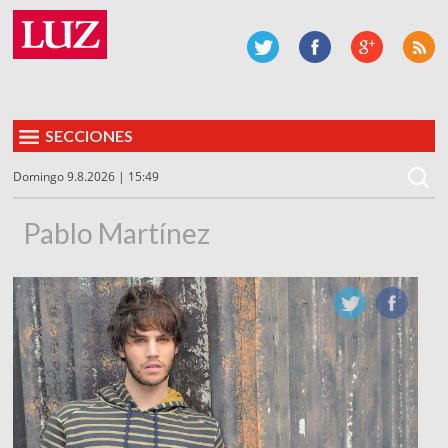
SECCIONES
Domingo 9.8.2026 | 15:49
Pablo Martínez