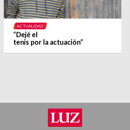
ACTUALIDAD
“Dejé el
tenis por la actuación”