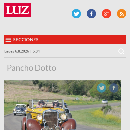
SECCIONES
Jueves 6.8.2026 | 5:04
Pancho Dotto