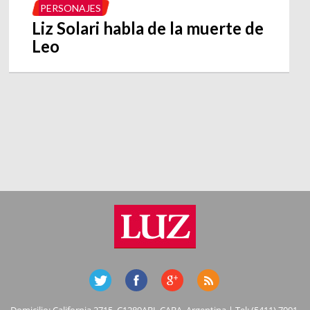
PERSONAJES
Liz Solari habla de la muerte de
Leo