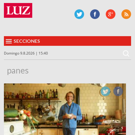
SECCIONES
Domingo 9.8.2026 | 15:40
panes