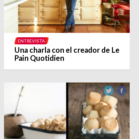
ENTREVISTA
Una charla con el creador de Le
Pain Quotidien