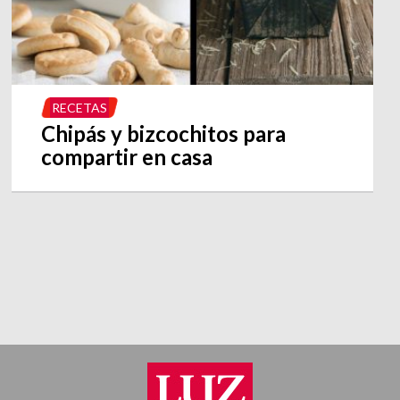
RECETAS
Chipás y bizcochitos para
compartir en casa