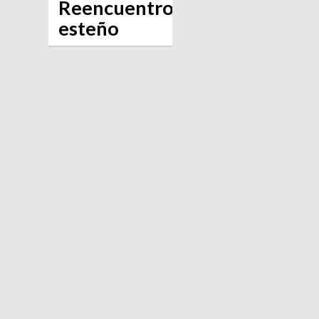
Reencuentro
esteño