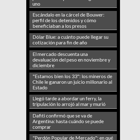
uno
Escándalo en la cárcel de Bouwer:
perfil de los detenidos y cómo
beneficiaban a los presos
Dólar Blue: a cuánto puede llegar su
cotización para fin de año
El mercado descuenta una
devaluación del peso en noviembre y
diciembre
"Estamos bien los 33": los mineros de
Chile le ganaron un juicio millonario al
Estado
Llegó tarde a abordar un ferry, la
tripulación lo arrojó al mar y murió
Dafiti confirmó que se va de
Argentina: hasta cuándo se puede
comprar
"Perdón Popular de Mercado": en qué