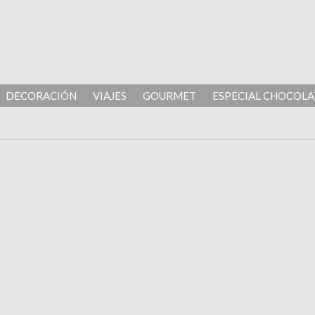
DECORACIÓN
VIAJES
GOURMET
ESPECIAL CHOCOLA