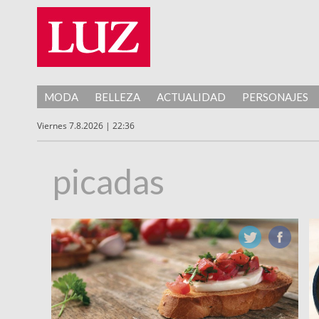
MODA
BELLEZA
ACTUALIDAD
PERSONAJES
Viernes 7.8.2026 | 22:36
picadas