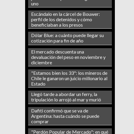
uno
Escándalo en la cárcel de Bouwer:
perfil de los detenidos y cómo
beneficiaban a los presos
Dólar Blue: a cuánto puede llegar su
cotización para fin de año
El mercado descuenta una
devaluación del peso en noviembre y
diciembre
"Estamos bien los 33": los mineros de
Chile le ganaron un juicio millonario al
Estado
Llegó tarde a abordar un ferry, la
tripulación lo arrojó al mar y murió
Dafiti confirmó que se va de
Argentina: hasta cuándo se puede
comprar
"Perdón Popular de Mercado": en qué