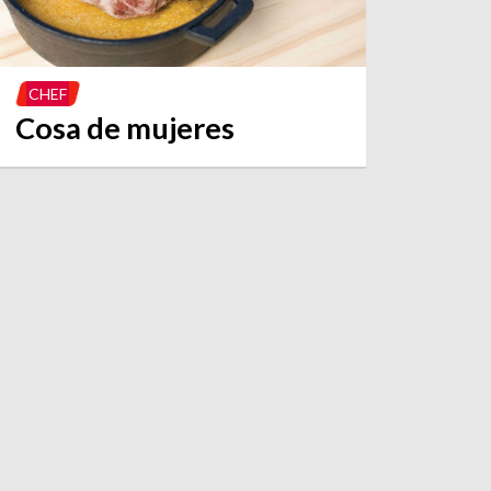
CHEF
Cosa de mujeres