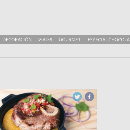
DECORACIÓN
VIAJES
GOURMET
ESPECIAL CHOCOLA