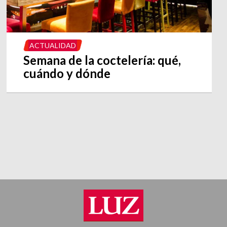
ACTUALIDAD
Semana de la coctelería: qué,
cuándo y dónde