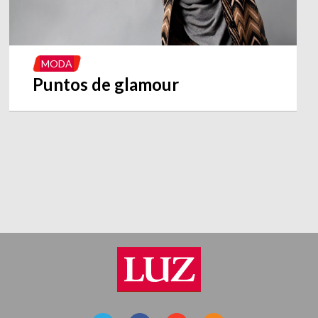
MODA
Puntos de glamour