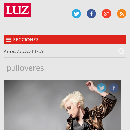
SECCIONES
Viernes 7.8.2026 | 17:39
pulloveres